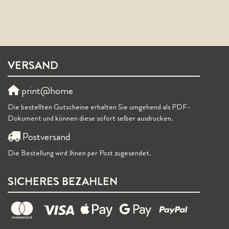
VERSAND
print@home
Die bestellten Gutscheine erhalten Sie umgehend als PDF-
Dokument und können diese sofort selber ausdrucken.
Postversand
Die Bestellung wird Ihnen per Post zugesendet.
SICHERES BEZAHLEN