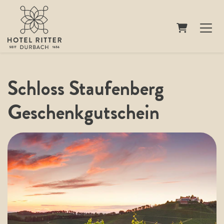
Warenkorb
Schloss Staufenberg
Geschenkgutschein