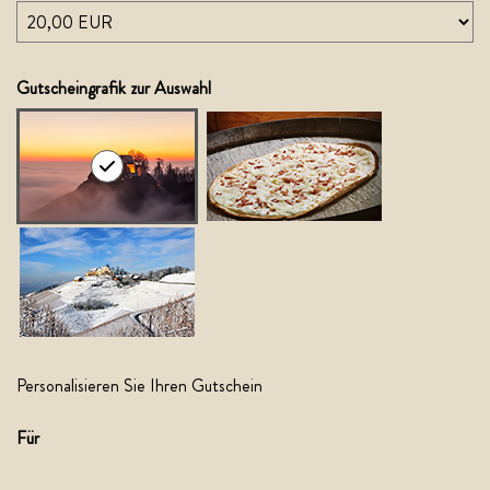
Eigener Betrag
Gutscheingrafik zur Auswahl
Personalisieren Sie Ihren Gutschein
Für