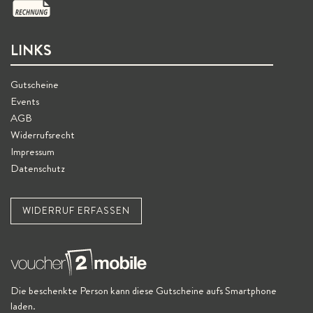
LINKS
Gutscheine
Events
AGB
Widerrufsrecht
Impressum
Datenschutz
WIDERRUF ERFASSEN
Die beschenkte Person kann diese Gutscheine aufs Smartphone
laden.