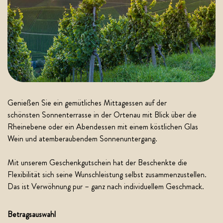
Genießen Sie ein gemütliches Mittagessen auf der
schönsten Sonnenterrasse in der Ortenau mit Blick über die
Rheinebene oder ein Abendessen mit einem köstlichen Glas
Wein und atemberaubendem Sonnenuntergang.
Mit unserem Geschenkgutschein hat der Beschenkte die
Flexibilität sich seine Wunschleistung selbst zusammenzustellen.
Das ist Verwöhnung pur – ganz nach individuellem Geschmack.
Betragsauswahl