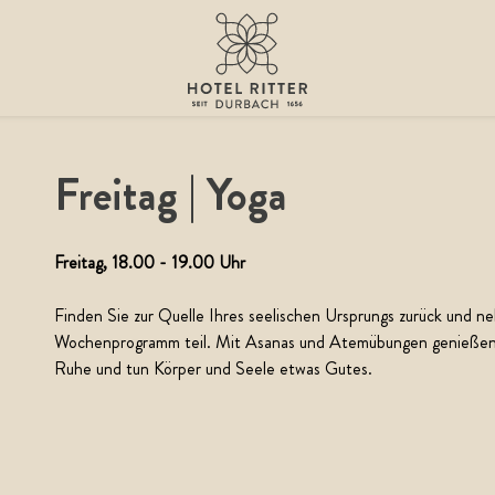
Freitag | Yoga
Freitag, 18.00 - 19.00 Uhr
Finden Sie zur Quelle Ihres seelischen Ursprungs zurück und 
Wochenprogramm teil. Mit Asanas und Atemübungen genießen
Ruhe und tun Körper und Seele etwas Gutes.