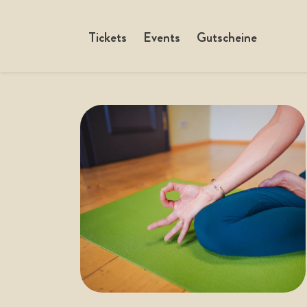
Tickets
Events
Gutscheine