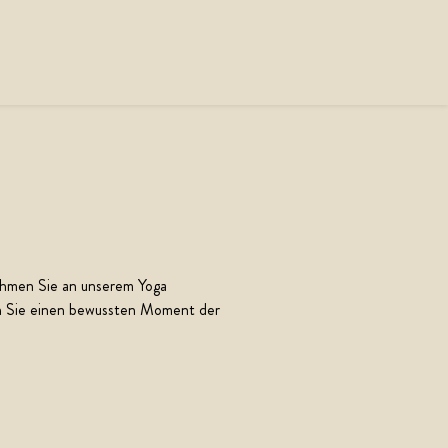
nehmen Sie an unserem Yoga
 Sie einen bewussten Moment der